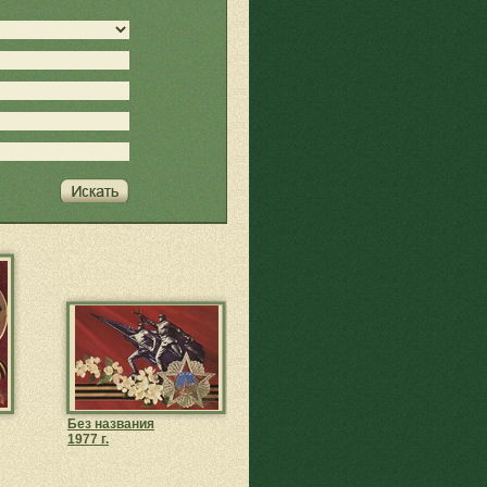
Без названия
1977 г.