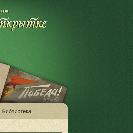
Библиотека