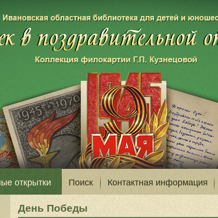
ые открытки
Поиск
Контактная информация
День Победы