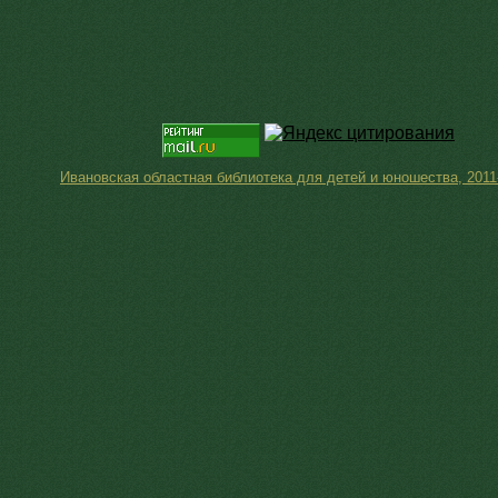
Ивановская областная библиотека для детей и юношества, 2011