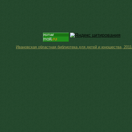
Ивановская областная библиотека для детей и юношества, 2011