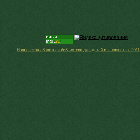
Ивановская областная библиотека для детей и юношества, 2011