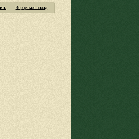
ить
Вернуться назад