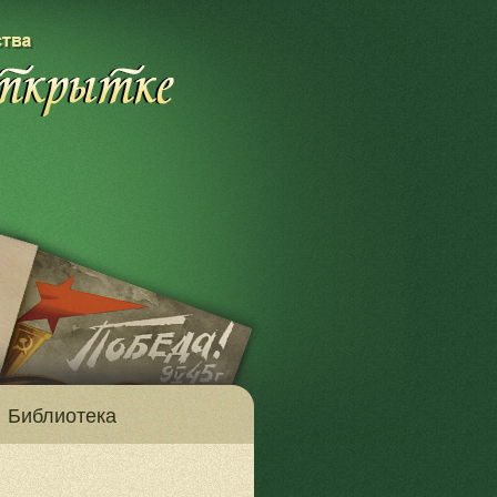
Библиотека