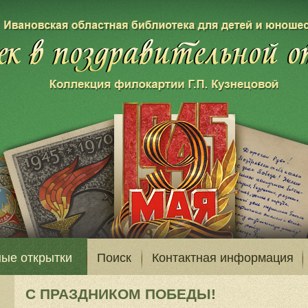
ые открытки
Поиск
Контактная информация
С ПРАЗДНИКОМ ПОБЕДЫ!