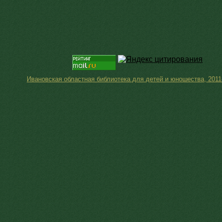
Ивановская областная библиотека для детей и юношества, 2011