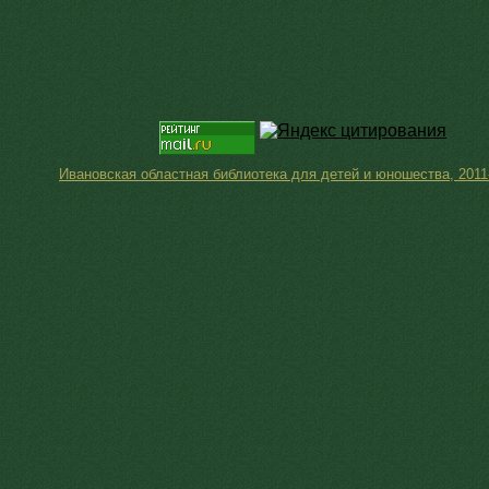
Ивановская областная библиотека для детей и юношества, 2011