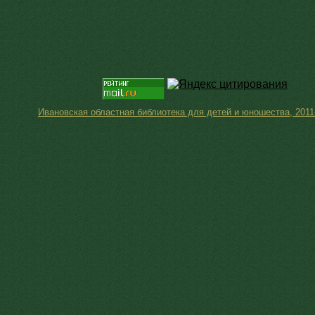
Ивановская областная библиотека для детей и юношества, 2011