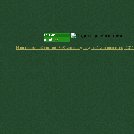
Ивановская областная библиотека для детей и юношества, 2011