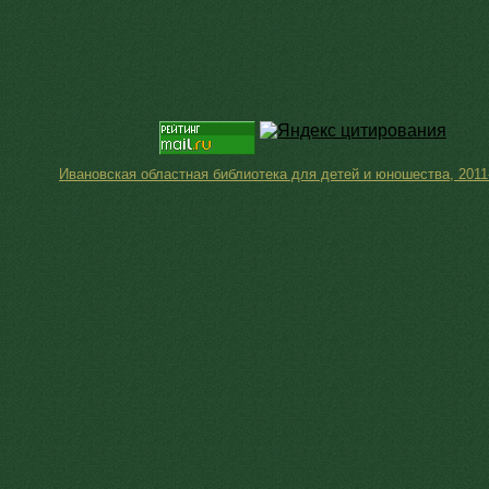
Ивановская областная библиотека для детей и юношества, 2011