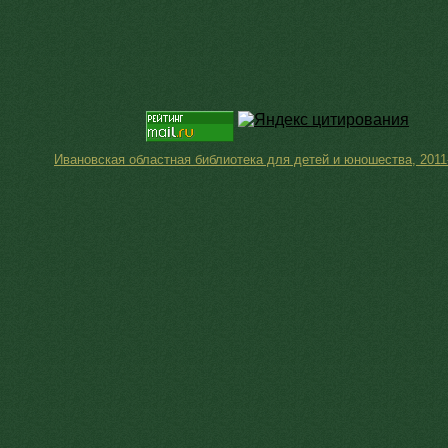
Ивановская областная библиотека для детей и юношества, 2011