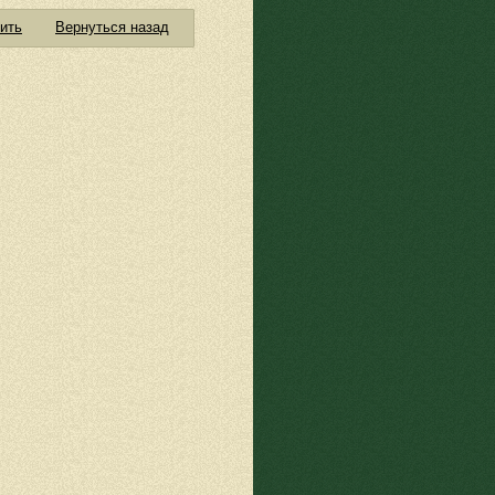
ить
Вернуться назад