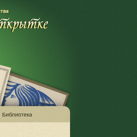
Библиотека