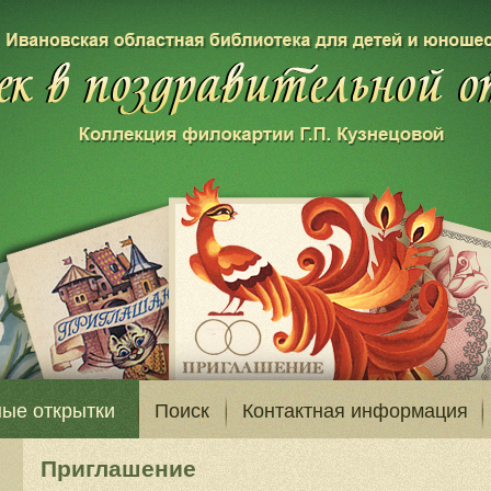
ые открытки
Поиск
Контактная информация
Приглашение