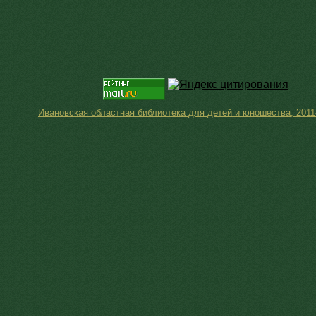
Ивановская областная библиотека для детей и юношества, 2011