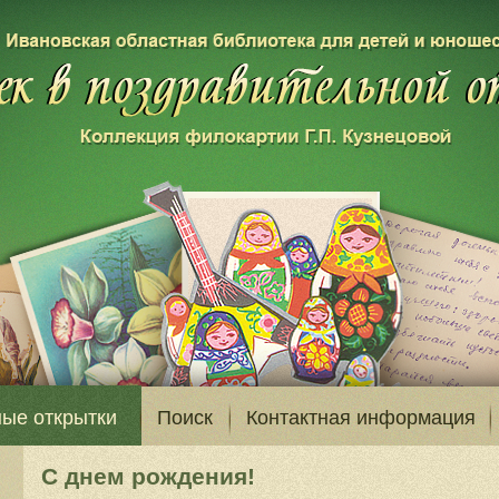
ые открытки
Поиск
Контактная информация
С днем рождения!