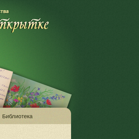
Библиотека