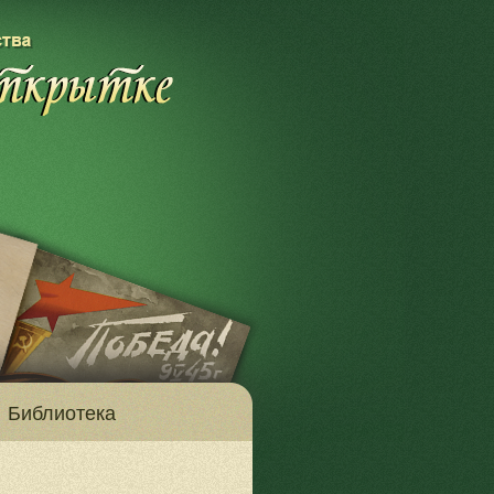
Библиотека