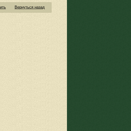
ить
Вернуться назад