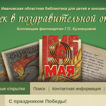
ые открытки
Поиск
Контактная информация
С праздником Победы!