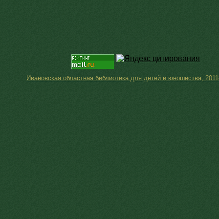
Ивановская областная библиотека для детей и юношества, 2011