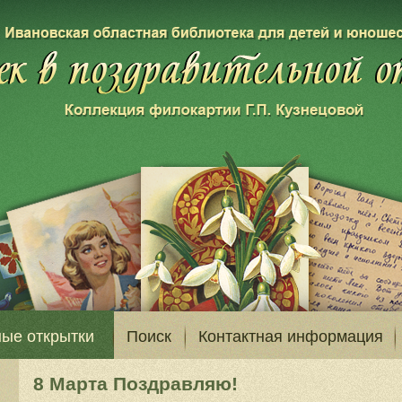
ые открытки
Поиск
Контактная информация
8 Марта Поздравляю!