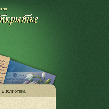
Библиотека