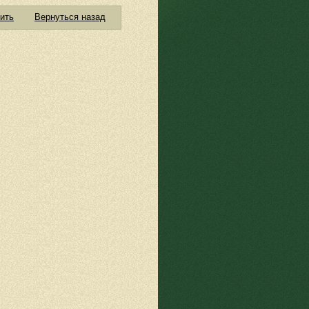
ить
Вернуться назад