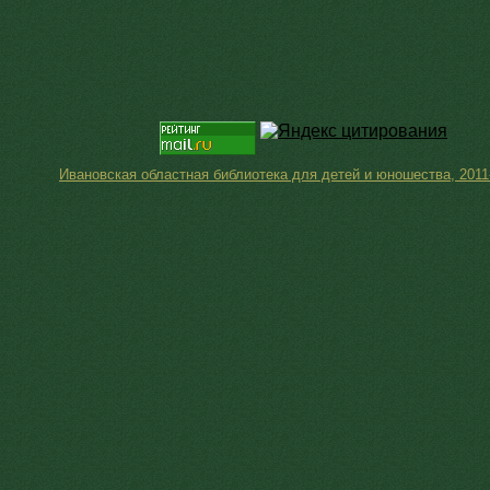
Ивановская областная библиотека для детей и юношества, 2011