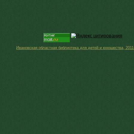
Ивановская областная библиотека для детей и юношества, 2011