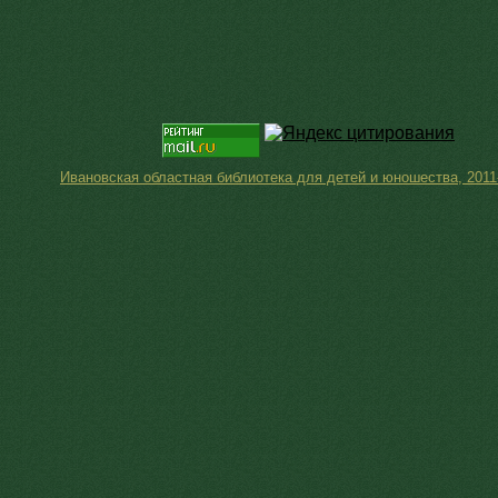
Ивановская областная библиотека для детей и юношества, 2011