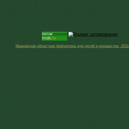
Ивановская областная библиотека для детей и юношества, 2011