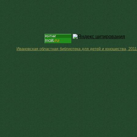
Ивановская областная библиотека для детей и юношества, 2011