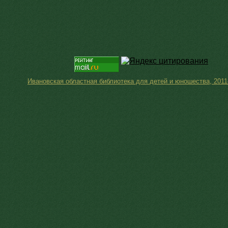
Ивановская областная библиотека для детей и юношества, 2011