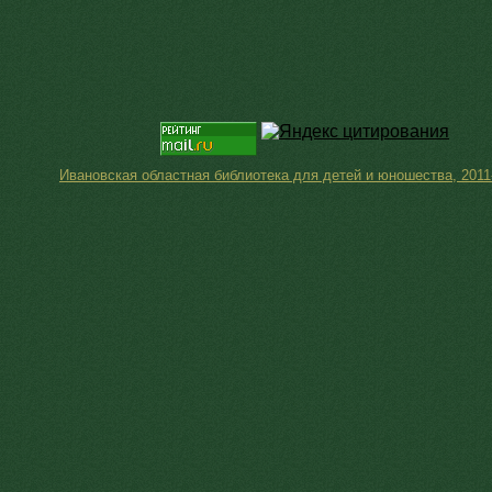
Ивановская областная библиотека для детей и юношества, 2011