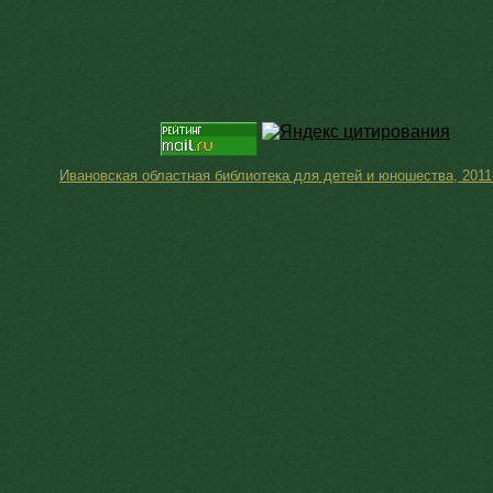
Ивановская областная библиотека для детей и юношества, 2011