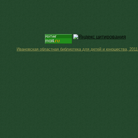
Ивановская областная библиотека для детей и юношества, 2011