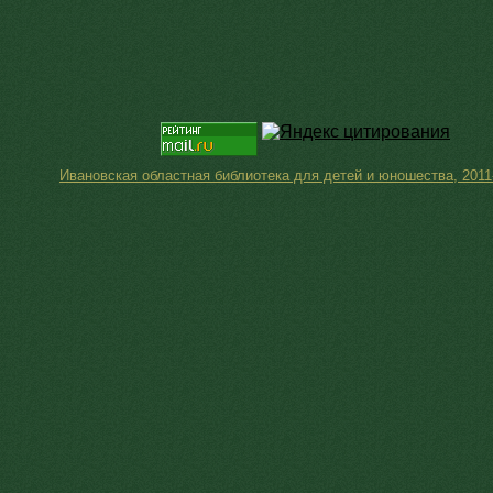
Ивановская областная библиотека для детей и юношества, 2011