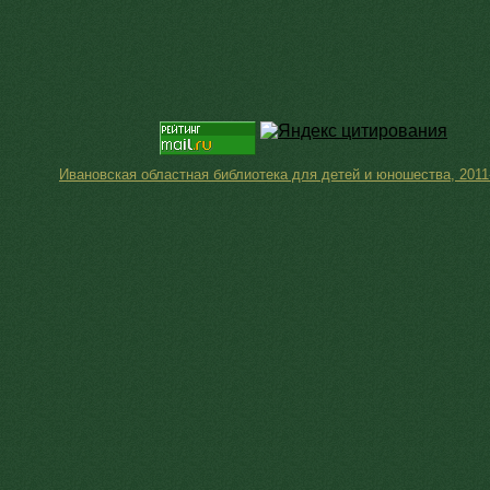
Ивановская областная библиотека для детей и юношества, 2011