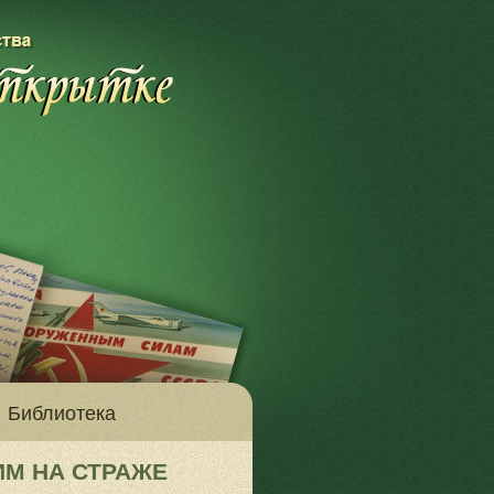
Библиотека
ИМ НА СТРАЖЕ