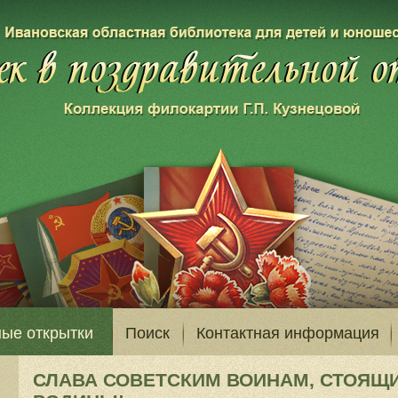
ые открытки
Поиск
Контактная информация
СЛАВА СОВЕТСКИМ ВОИНАМ, СТОЯЩ