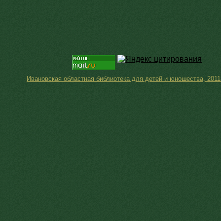
Ивановская областная библиотека для детей и юношества, 2011