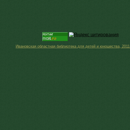
Ивановская областная библиотека для детей и юношества, 2011