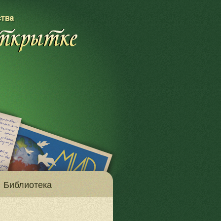
Библиотека