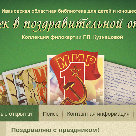
ые открытки
Поиск
Контактная информация
Поздравляю с праздником!