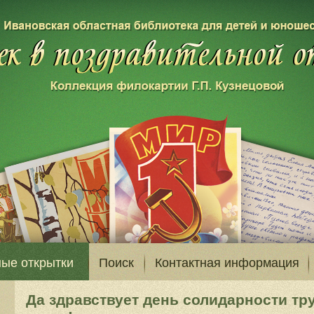
ые открытки
Поиск
Контактная информация
Да здравствует день солидарности тр