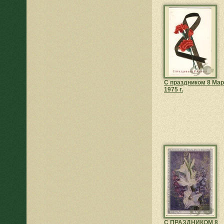
С праздником 8 Мар
1975 г.
С ПРАЗДНИКОМ 8