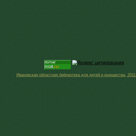
Ивановская областная библиотека для детей и юношества, 2011