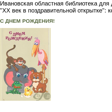
Ивановская областная библиотека для 
"XX век в поздравительной открытке": 
С ДНЕМ РОЖДЕНИЯ!