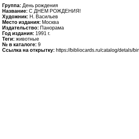
Группа:
День рождения
Название:
С ДНЕМ РОЖДЕНИЯ!
Художник:
Н. Васильев
Место издания:
Москва
Издательство:
Панорама
Год издания:
1991 г.
Теги:
животные
№ в каталоге:
9
Ссылка на открытку:
https://bibliocards.ru/catalog/detals/b