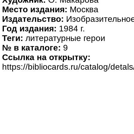
Место издания:
Москва
Издательство:
Изобразительное
Год издания:
1984 г.
Теги:
литературные герои
№ в каталоге:
9
Ссылка на открытку:
https://bibliocards.ru/catalog/detal