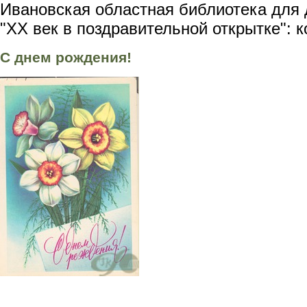
Ивановская областная библиотека для 
"XX век в поздравительной открытке": 
С днем рождения!