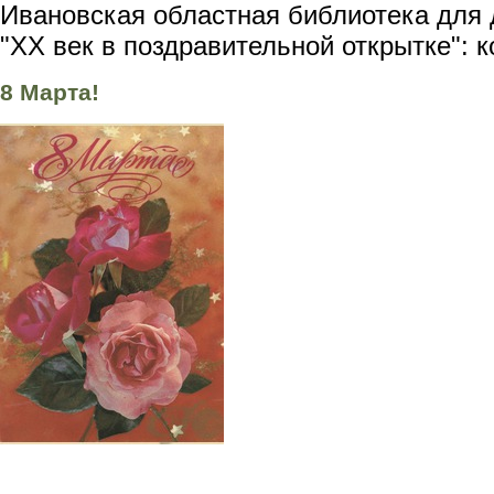
Ивановская областная библиотека для 
"XX век в поздравительной открытке": 
8 Марта!