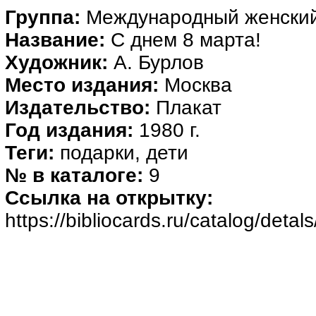
Группа:
Международный женский
Название:
С днем 8 марта!
Художник:
А. Бурлов
Место издания:
Москва
Издательство:
Плакат
Год издания:
1980 г.
Теги:
подарки, дети
№ в каталоге:
9
Ссылка на открытку:
https://bibliocards.ru/catalog/deta