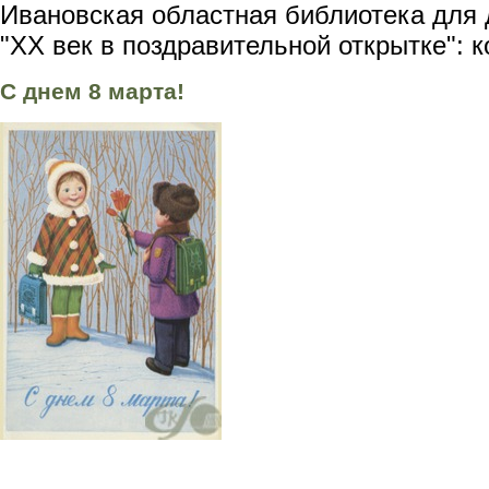
Ивановская областная библиотека для 
"XX век в поздравительной открытке": 
С днем 8 марта!