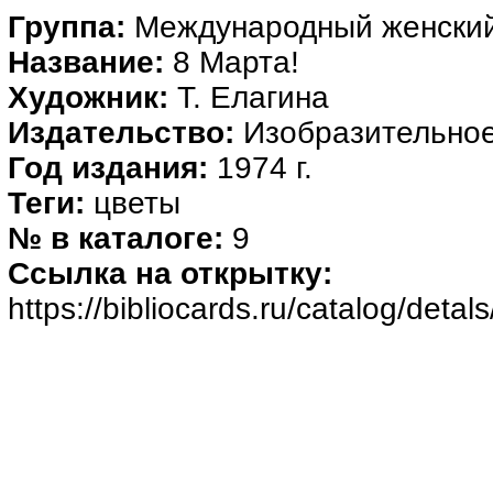
Группа:
Международный женский
Название:
8 Марта!
Художник:
Т. Елагина
Издательство:
Изобразительное
Год издания:
1974 г.
Теги:
цветы
№ в каталоге:
9
Ссылка на открытку:
https://bibliocards.ru/catalog/deta