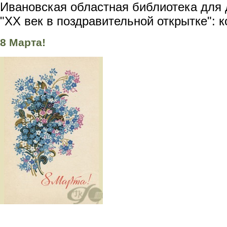
Ивановская областная библиотека для 
"XX век в поздравительной открытке": 
8 Марта!