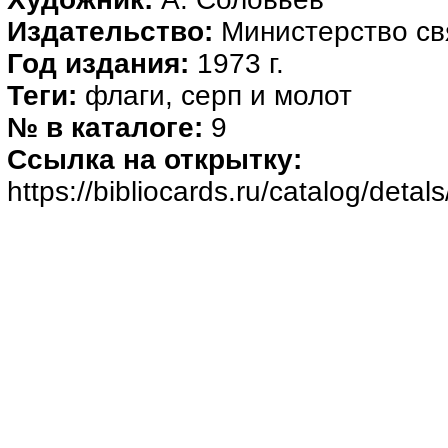
Издательство:
Министерство с
Год издания:
1973 г.
Теги:
флаги, серп и молот
№ в каталоге:
9
Ссылка на открытку:
https://bibliocards.ru/catalog/deta