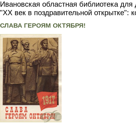
Ивановская областная библиотека для 
"XX век в поздравительной открытке": 
СЛАВА ГЕРОЯМ ОКТЯБРЯ!