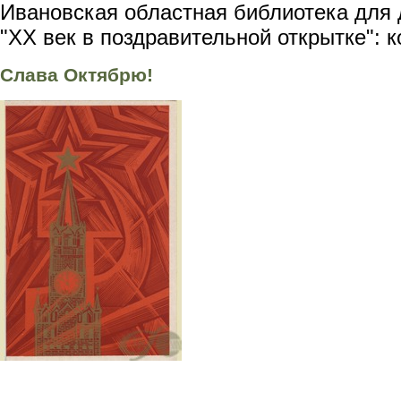
Ивановская областная библиотека для 
"XX век в поздравительной открытке": 
Слава Октябрю!