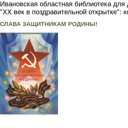
Ивановская областная библиотека для 
"XX век в поздравительной открытке": 
СЛАВА ЗАЩИТНИКАМ РОДИНЫ!