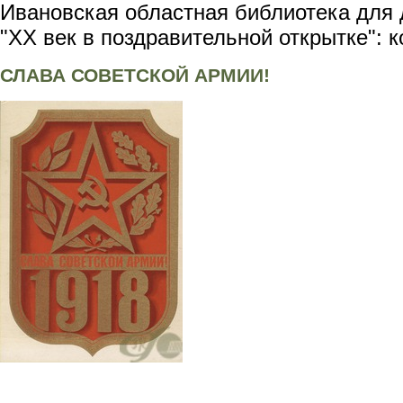
Ивановская областная библиотека для 
"XX век в поздравительной открытке": 
СЛАВА СОВЕТСКОЙ АРМИИ!